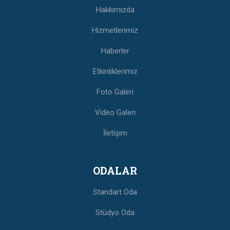
Hakkımızda
Hizmetlerimiz
Haberler
Etkinliklerimiz
Foto Galeri
Video Galeri
İletişim
ODALAR
Standart Oda
Stüdyo Oda