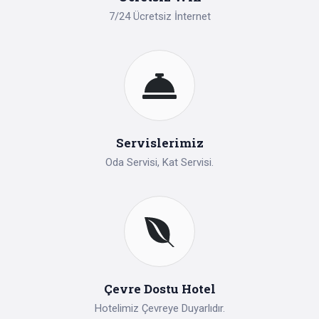
7/24 Ücretsiz İnternet
Servislerimiz
Oda Servisi, Kat Servisi.
Çevre Dostu Hotel
Hotelimiz Çevreye Duyarlıdır.