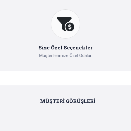
Size Özel Seçenekler
Müşterilerimize Özel Odalar.
MÜŞTERİ GÖRÜŞLERİ