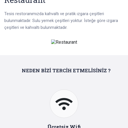
Tesis restoranımızda kahvaltı ve pratik ızgara çeşitleri
bulunmaktadır. Sulu yemek çeşitleri yoktur. İsteğe göre ızgara
çeşitleri ve kahvaltı bulunmaktadır.
NEDEN BİZİ TERCİH ETMELİSİNİZ ?
Ücretsiz Wifi